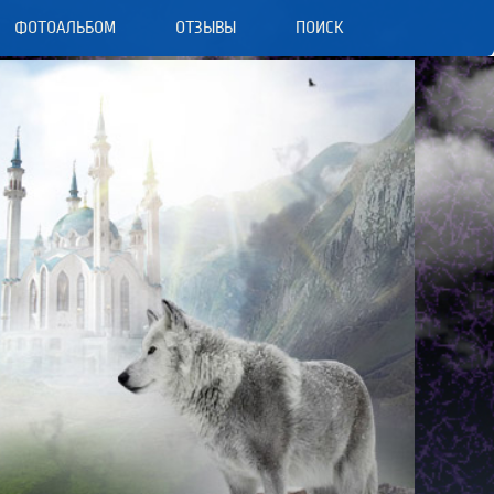
ФОТОАЛЬБОМ
ОТЗЫВЫ
ПОИСК