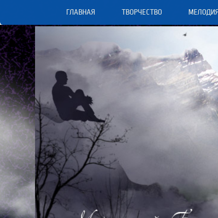
ГЛАВНАЯ
ТВОРЧЕСТВО
МЕЛОДИ