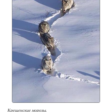
Крещенские морозы.