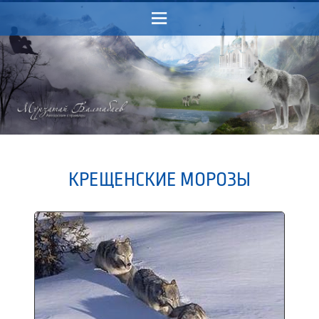
Menu
КРЕЩЕНСКИЕ МОРОЗЫ