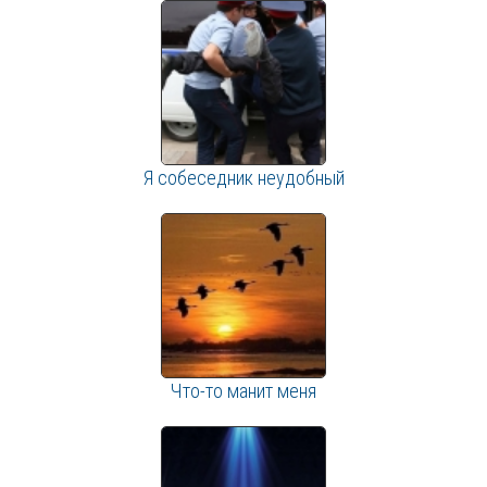
Я собеседник неудобный
Что-то манит меня