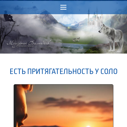
Menu
ЕСТЬ ПРИТЯГАТЕЛЬНОСТЬ У СОЛО