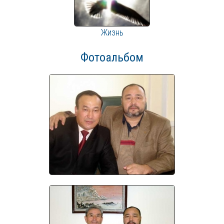
Жизнь
Фотоальбом