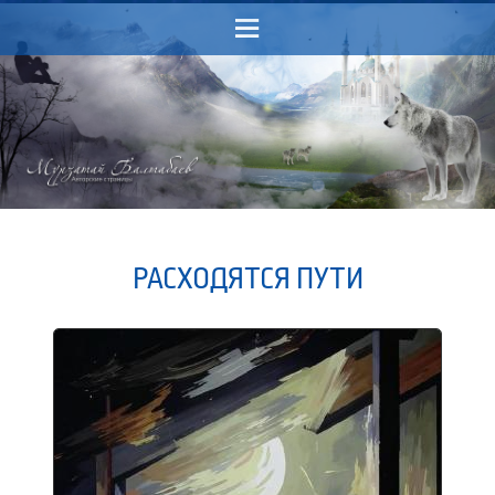
Menu
РАСХОДЯТСЯ ПУТИ