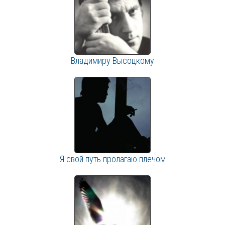
Владимиру Высоцкому
Я свой путь пролагаю плечом