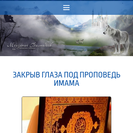
Menu
ЗАКРЫВ ГЛАЗА ПОД ПРОПОВЕДЬ
ИМАМА