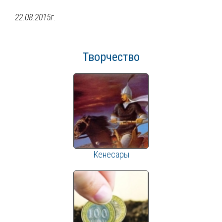
22.08.2015г.
Творчество
Кенесары