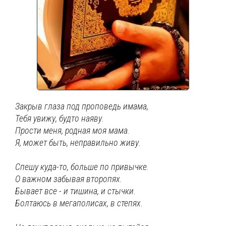
Закрыв глаза под проповедь имама,
Тебя увижу, будто наяву.
Прости меня, родная моя мама.
Я, может быть, неправильно живу.
Спешу куда-то, больше по привычке.
О важном забывая второпях.
Бывает все - и тишина, и стычки.
Болтаюсь в мегаполисах, в степях.