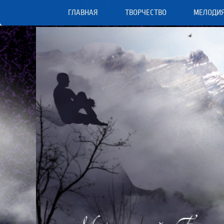
ГЛАВНАЯ
ТВОРЧЕСТВО
МЕЛОДИ