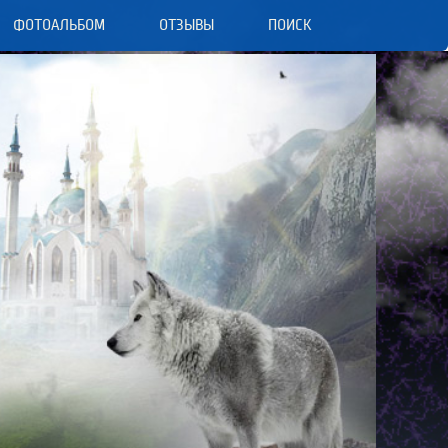
ФОТОАЛЬБОМ
ОТЗЫВЫ
ПОИСК